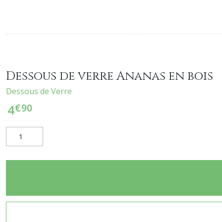
Dessous de verre Ananas en bois
Dessous de Verre
€
90
4