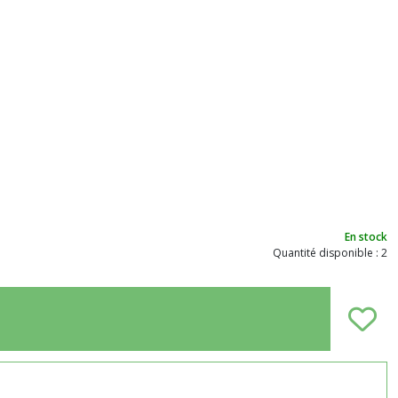
En stock
Quantité disponible : 2