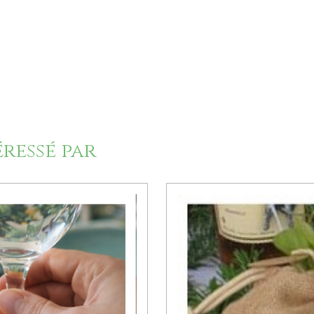
éressé par