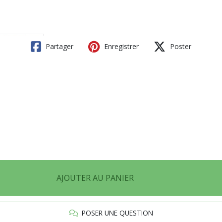
Partager
Enregistrer
Poster
AJOUTER AU PANIER
POSER UNE QUESTION