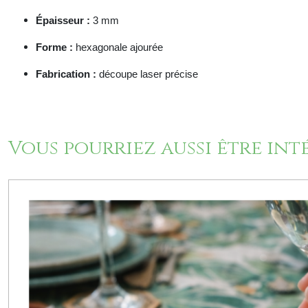
Épaisseur :
3 mm
Forme :
hexagonale ajourée
Fabrication :
découpe laser précise
Vous pourriez aussi être int