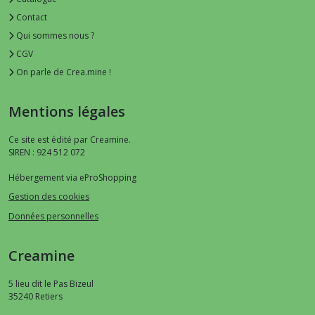
Contact
Qui sommes nous ?
CGV
On parle de Crea.mine !
Mentions légales
Ce site est édité par Creamine.
SIREN : 924 512 072
Hébergement via eProShopping
Gestion des cookies
Données personnelles
Creamine
5 lieu dit le Pas Bizeul
35240
Retiers