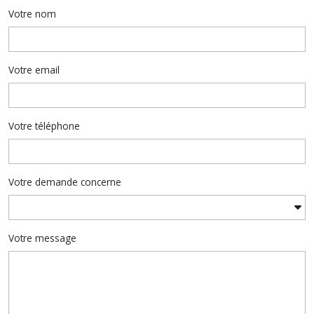
Votre nom
Votre email
Votre téléphone
Votre demande concerne
Votre message