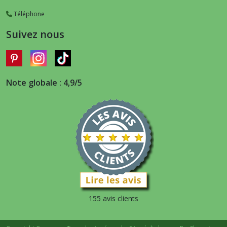
Téléphone
Suivez nous
Note globale : 4,9/5
155 avis clients