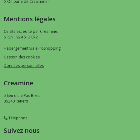
On parle de Crea.mine !
Mentions légales
Ce site est édité par Creamine.
SIREN : 924 512 072
Hébergement via eProShopping
Gestion des cookies
Données personnelles
Creamine
5 lieu dit le Pas Bizeul
35240
Retiers
Téléphone
Suivez nous