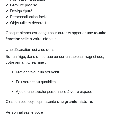
✔ Gravure précise
✔ Design épuré
✔ Personnalisation facile
✔ Objet utile et décoratif
Chaque aimant est conçu pour durer et apporter une
touche
émotionnelle
à votre intérieur.
Une décoration qui a du sens
Sur un frigo, dans un bureau ou sur un tableau magnétique,
votre aimant Creamine :
Met en valeur un souvenir
Fait sourire au quotidien
Ajoute une touche personnelle à votre espace
C’est un petit objet qui raconte
une grande histoire
.
Personnalisez le vôtre