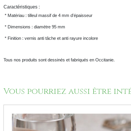
Caractéristiques :
* Matériau : tilleul massif de 4 mm d'épaisseur
* Dimensions : diamètre 95 mm
* Finition : vernis anti tâche et anti rayure incolore
Tous nos produits sont dessinés et fabriqués en Occitanie.
Vous pourriez aussi être int