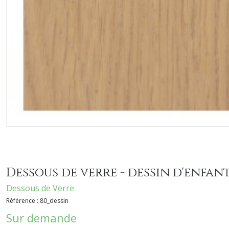
Dessous de verre - dessin d'enfan
Dessous de Verre
Référence :
80_dessin
Sur demande