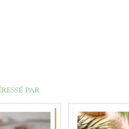
éressé par