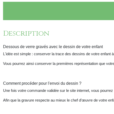
Description
Dessous de verre gravés avec le dessin de votre enfant
L'idée est simple : conserver la trace des dessins de votre enfant à
Vous pourrez ainsi conserver la premières représentation que votre 
Comment procéder pour l'envoi du dessin ?
Une fois votre commande validée sur le site internet, vous pourrez
Afin que la gravure respecte au mieux le chef d’œuvre de votre enfant