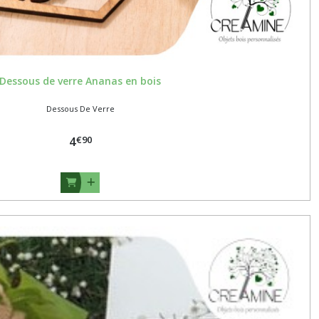
Dessous de verre Ananas en bois
Dessous De Verre
€
90
4