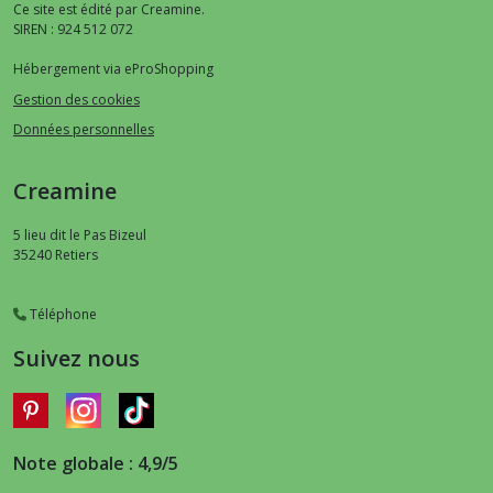
Ce site est édité par Creamine.
SIREN : 924 512 072
Hébergement via eProShopping
Gestion des cookies
Données personnelles
Creamine
5 lieu dit le Pas Bizeul
35240
Retiers
Téléphone
Suivez nous
Note globale : 4,9/5