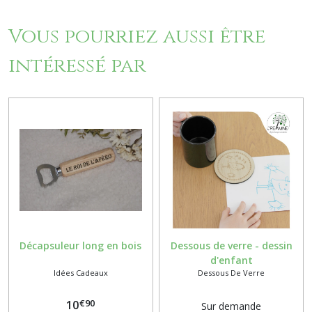
Vous pourriez aussi être
intéressé par
Décapsuleur long en bois
Dessous de verre - dessin
d'enfant
Idées Cadeaux
Dessous De Verre
€
90
10
Sur demande