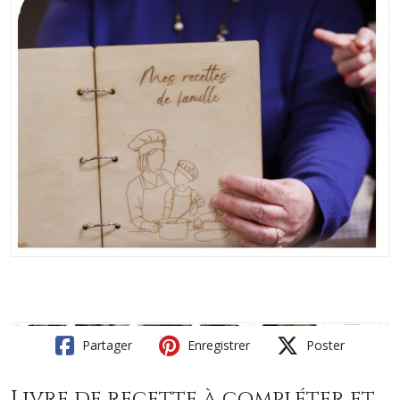
Partager
Enregistrer
Poster
Livre de recette à compléter et