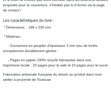
proposés pour la couverture, n'hésitez pas à m'écrire via la page
de contact !
Les caractéristiques du livre :
* Dimensions : 168 x 230 mm
* Matériau :
- Couverture en peuplier d'épaisseur 3 mm issu de forêts
européennes durablement gérées
- Pages en papier 100% recyclé fabriquées dans une
imprimerie locale : 20 pages pour le salé et 10 pages pour le sucré
Fabrication artisanale française du dessin au produit dans mon
atelier à proximité de Toulouse