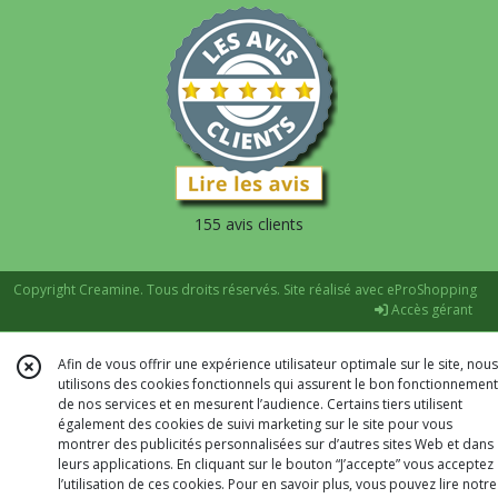
155 avis clients
Copyright Creamine. Tous droits réservés. Site réalisé avec
eProShopping
Accès gérant
Afin de vous offrir une expérience utilisateur optimale sur le site, nous
utilisons des cookies fonctionnels qui assurent le bon fonctionnement
de nos services et en mesurent l’audience. Certains tiers utilisent
également des cookies de suivi marketing sur le site pour vous
montrer des publicités personnalisées sur d’autres sites Web et dans
leurs applications. En cliquant sur le bouton “J’accepte” vous acceptez
l’utilisation de ces cookies. Pour en savoir plus, vous pouvez lire notre