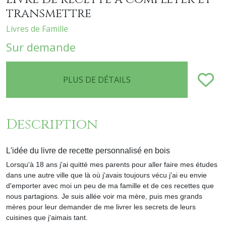
transmettre
Livres de Famille
Sur demande
PLUS DE DÉTAILS
Description
L'idée du livre de recette personnalisé en bois
Lorsqu'à 18 ans j'ai quitté mes parents pour aller faire mes études
dans une autre ville que là où j'avais toujours vécu j'ai eu envie
d'emporter avec moi un peu de ma famille et de ces recettes que
nous partagions. Je suis allée voir ma mère, puis mes grands
mères pour leur demander de me livrer les secrets de leurs
cuisines que j'aimais tant.