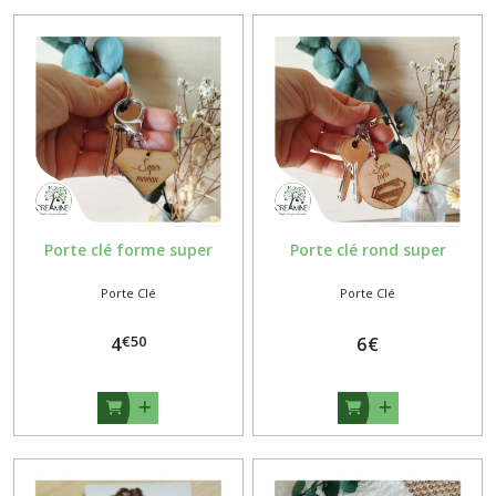
Porte clé forme super
Porte clé rond super
Porte Clé
Porte Clé
€
50
4
6
€