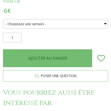
Porte Clé
6
€
AJOUTER AU PANIER
POSER UNE QUESTION
Vous pourriez aussi être
intéressé par