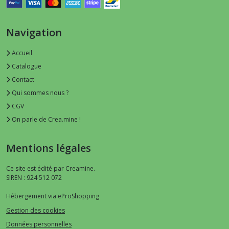
Navigation
Accueil
Catalogue
Contact
Qui sommes nous ?
CGV
On parle de Crea.mine !
Mentions légales
Ce site est édité par Creamine.
SIREN : 924 512 072
Hébergement via eProShopping
Gestion des cookies
Données personnelles