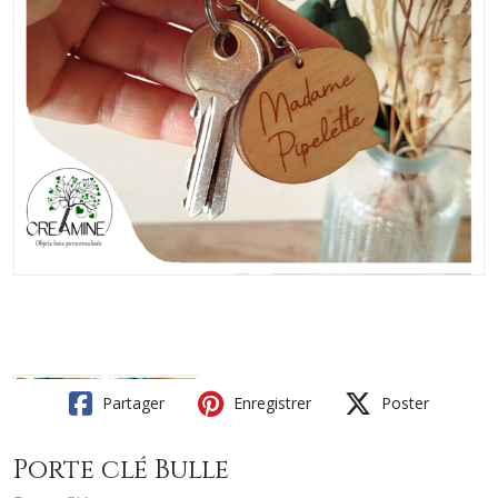
Partager
Enregistrer
Poster
Porte clé Bulle