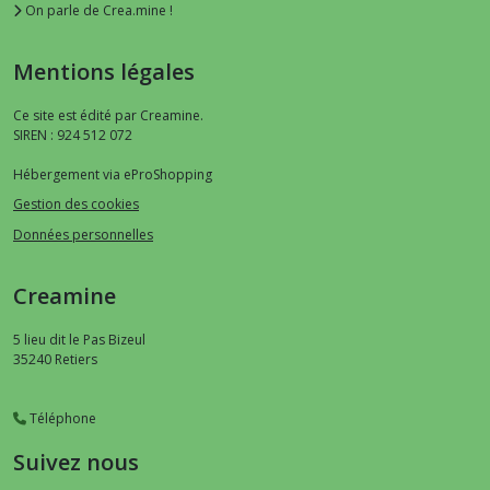
On parle de Crea.mine !
Mentions légales
Ce site est édité par Creamine.
SIREN : 924 512 072
Hébergement via eProShopping
Gestion des cookies
Données personnelles
Creamine
5 lieu dit le Pas Bizeul
35240
Retiers
Téléphone
Suivez nous