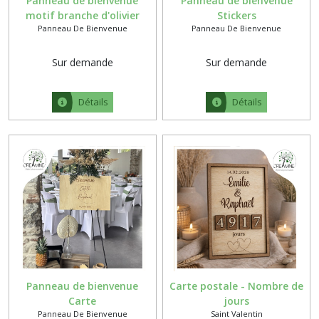
Panneau de bienvenue
Panneau de bienvenue
motif branche d'olivier
Stickers
Panneau De Bienvenue
Panneau De Bienvenue
Sur demande
Sur demande
Détails
Détails
Panneau de bienvenue
Carte postale - Nombre de
Carte
jours
Panneau De Bienvenue
Saint Valentin