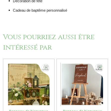
Décoration de fête
Cadeau de baptême personnalisé
Vous pourriez aussi être
intéressé par