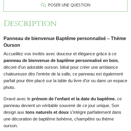
POSER UNE QUESTION
Description
Panneau de bienvenue Baptême personnalisé – Thème
Ourson
Accueillez vos invités avec douceur et élégance grâce à ce
panneau de bienvenue de baptême personnalisé en bois
,
décoré d’un adorable ourson. Idéal pour créer une ambiance
chaleureuse dès l’entrée de la salle, ce panneau est également
parfait
pour être
plac
é
sur la table du livre d’or ou dans un espace
photo.
Gravé avec le
prénom de l’enfant et la date du baptême
, ce
panneau devient un véritable souvenir de ce jour unique. Son
design aux
tons naturels et doux
s’intègre parfaitement dans
une décoration de baptême bohème, champêtre ou thème
ourson.