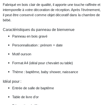
Fabriqué en bois clair de qualité, il apporte une touche raffinée et
intemporelle à votre décoration de réception. Après l’événement,
il peut être conservé comme objet décoratif dans la chambre de
bébé.
Caractéristiques du panneau de bienvenue
Panneau en bois gravé
Personnalisation : prénom + date
Motif ourson
Format A4 (idéal pour chevalet ou table)
Thème : baptême, baby shower, naissance
Idéal pour :
Entrée de salle de baptême
Table de livre d’or