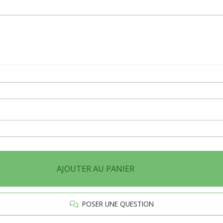
AJOUTER AU PANIER
POSER UNE QUESTION