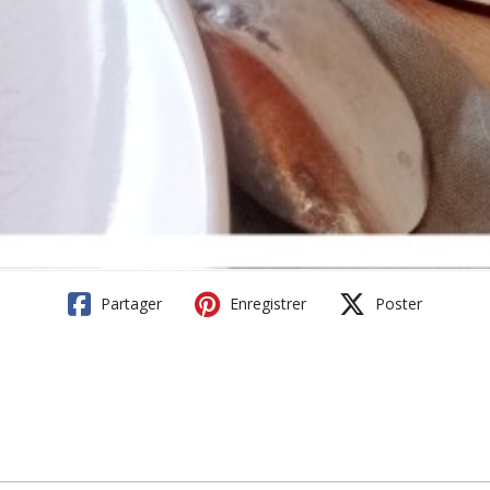
Partager
Enregistrer
Poster