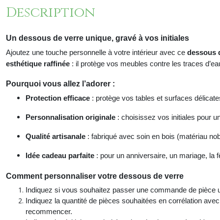
Description
Un dessous de verre unique, gravé à vos initiales
Ajoutez une touche personnelle à votre intérieur avec ce
dessous d
esthétique raffinée
: il protège vos meubles contre les traces d’eau
Pourquoi vous allez l’adorer :
Protection efficace
: protège vos tables et surfaces délicate
Personnalisation originale
: choisissez vos initiales pour 
Qualité artisanale
: fabriqué avec soin en bois (matériau nob
Idée cadeau parfaite
: pour un anniversaire, un mariage, la 
Comment personnaliser
votre dessous de verre
Indiquez si vous souhaitez passer une commande de pièce uniq
Indiquez la quantité de pièces souhaitées en corrélation avec 
recommencer.