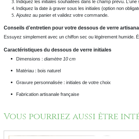
Indiquez les initiales souhaitées dans le champ prévu. L'une 
Indiquez la date à graver sous les initiales (option non obligato
Ajoutez au panier et validez votre commande.
Conseils d’entretien pour votre dessous de verre artisana
Essuyez simplement avec un chiffon sec ou légèrement humide. Évit
Caractéristiques
du dessous de verre initiales
Dimensions :
diamètre 10 cm
Matériau : bois naturel
Gravure personnalisée : initiales de votre choix
Fabrication artisanale française
Vous pourriez aussi être int