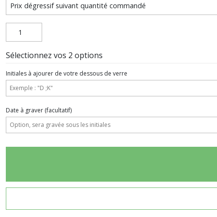
Sélectionnez vos 2 options
Initiales à ajourer de votre dessous de verre
Date à graver
(facultatif)