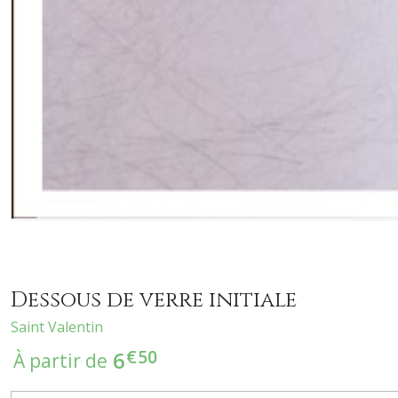
Dessous de verre initiale
Saint Valentin
€
50
6
À partir de