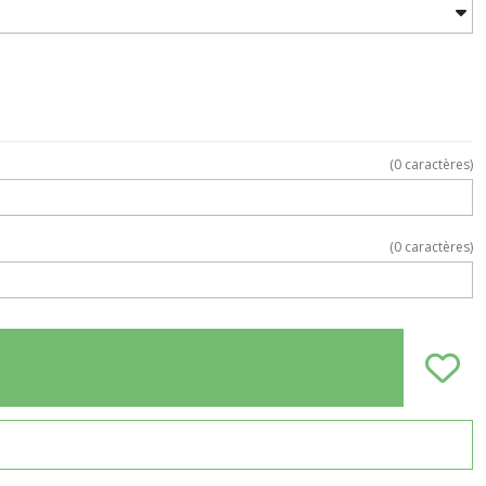
(
0
caractères)
(
0
caractères)