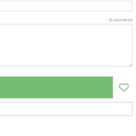
(
0
caractères)