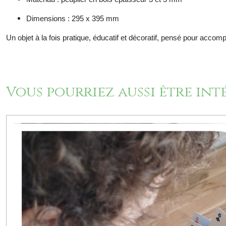
Dimensions : 295 x 395 mm
Un objet à la fois pratique, éducatif et décoratif, pensé pour acco
Vous pourriez aussi être int