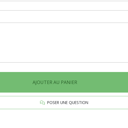
AJOUTER AU PANIER
POSER UNE QUESTION