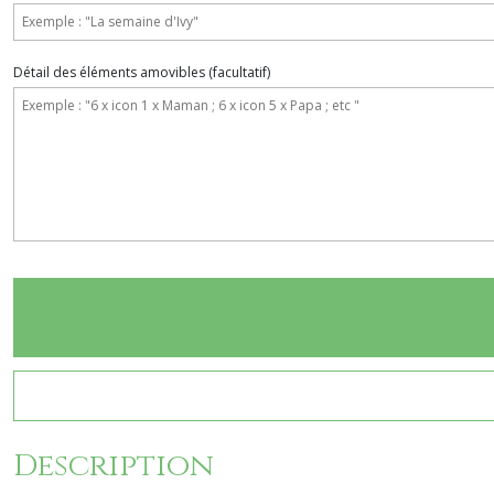
Détail des éléments amovibles
(facultatif)
Description