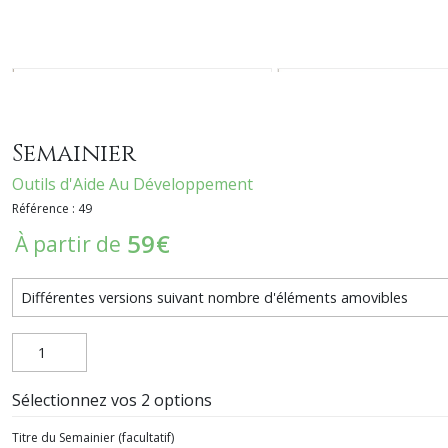
Semainier
Outils d'Aide Au Développement
Référence : 49
59
€
À partir de
Sélectionnez vos 2 options
Titre du Semainier
(facultatif)