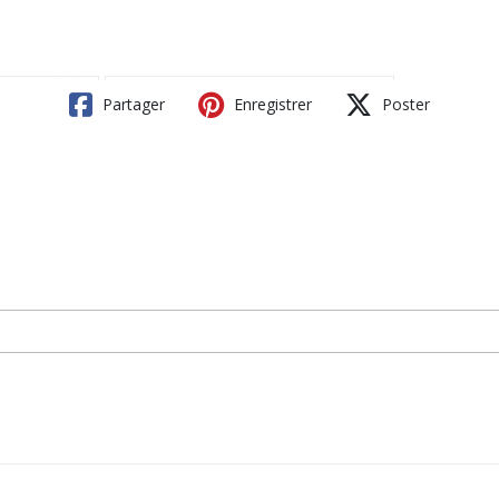
Partager
Enregistrer
Poster