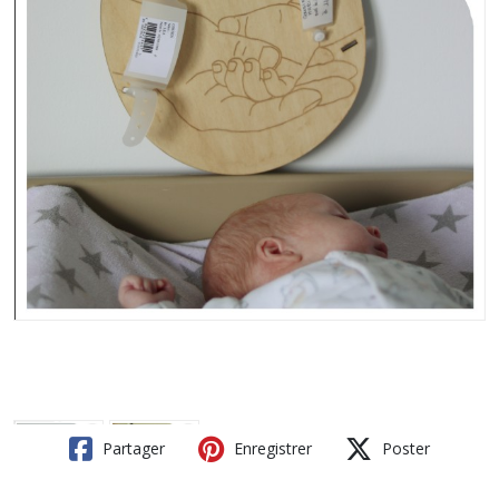
Partager
Enregistrer
Poster