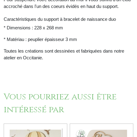
accroché dans l'un des coeurs évidés en haut du support.
Caractéristiques du support à bracelet de naissance duo
* Dimensions : 228 x 268 mm
* Matériau : peuplier épaisseur 3 mm
Toutes les créations sont dessinées et fabriquées dans notre
atelier en Occitanie.
Vous pourriez aussi être
intéressé par