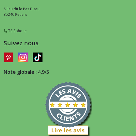
5 lieu dit le Pas Bizeul
35240
Retiers
Téléphone
Suivez nous
Note globale : 4,9/5