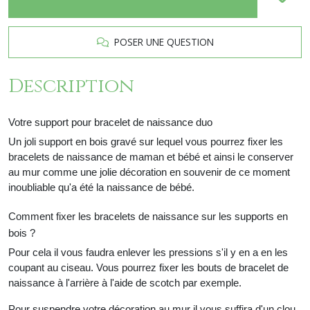
POSER UNE QUESTION
Description
Votre support pour bracelet de naissance duo
Un joli support en bois gravé sur lequel vous pourrez fixer les
bracelets de naissance de maman et bébé et ainsi le conserver
au mur comme une jolie décoration en souvenir de ce moment
inoubliable qu'a été la naissance de bébé.
Comment fixer les bracelets de naissance sur les supports en
bois ?
Pour cela il vous faudra enlever les pressions s'il y en a en les
coupant au ciseau. Vous pourrez fixer les bouts de bracelet de
naissance à l'arrière à l'aide de scotch par exemple.
Pour suspendre votre décoration au mur il vous suffira d'un clou