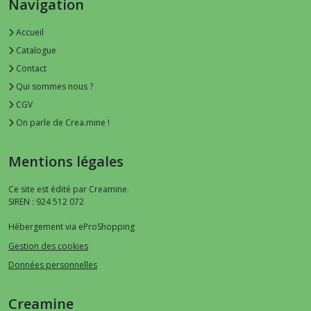
Navigation
Accueil
Catalogue
Contact
Qui sommes nous ?
CGV
On parle de Crea.mine !
Mentions légales
Ce site est édité par Creamine.
SIREN : 924 512 072
Hébergement via eProShopping
Gestion des cookies
Données personnelles
Creamine