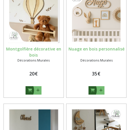
Montgolfière décorative en
Nuage en bois personnalisé
bois
Décorations Murales
Décorations Murales
20
€
35
€