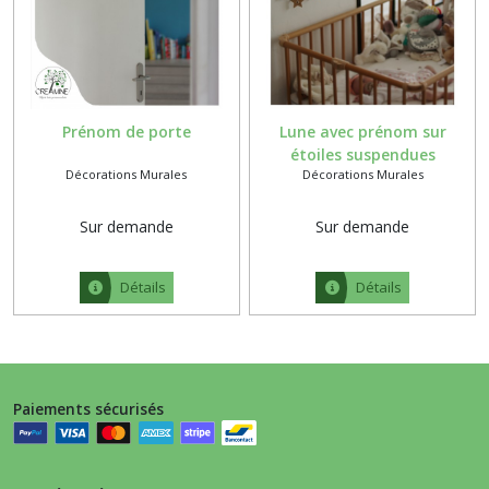
Prénom de porte
Lune avec prénom sur
étoiles suspendues
Décorations Murales
Décorations Murales
Sur demande
Sur demande
Détails
Détails
Paiements sécurisés