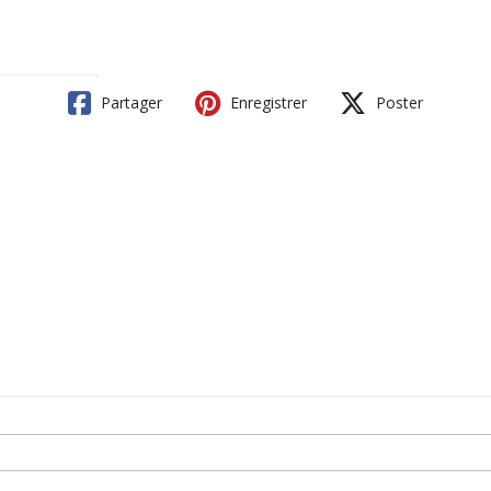
Partager
Enregistrer
Poster