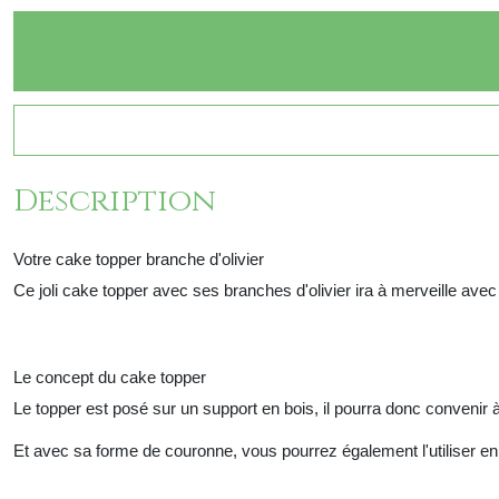
Description
Votre cake topper branche d'olivier
Ce joli cake topper avec ses branches d'olivier ira à merveille ave
Le concept du cake topper
Le topper est posé sur un support en bois, il pourra donc convenir
Et avec sa forme de couronne, vous pourrez également l'utiliser en