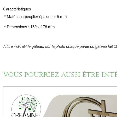
Caractéristiques
* Matériau : peuplier épaisseur 5 mm
* Dimensions : 159 x 178 mm
A titre indicatif le gâteau, sur la photo chaque partie du gâteau fait
Vous pourriez aussi être int