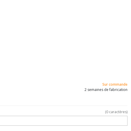
Sur commande
2 semaines de fabrication
(
0
caractères)