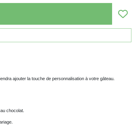
endra ajouter la touche de personnalisation à votre gâteau.
 au chocolat.
ariage.