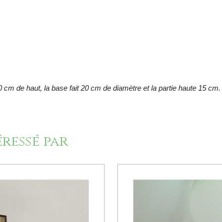
 10 cm de haut, la base fait 20 cm de diamètre et la partie haute 15 cm.
éressé par