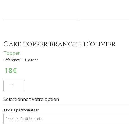
Cake topper branche d'olivier
Topper
Référence :
61_olivier
18
€
Sélectionnez votre option
Texte à personnaliser