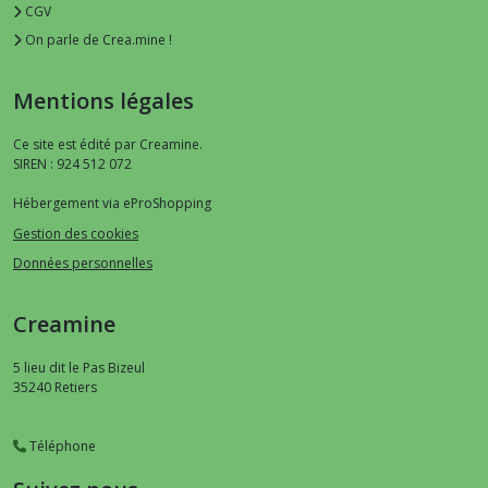
CGV
On parle de Crea.mine !
Mentions légales
Ce site est édité par Creamine.
SIREN : 924 512 072
Hébergement via eProShopping
Gestion des cookies
Données personnelles
Creamine
5 lieu dit le Pas Bizeul
35240
Retiers
Téléphone