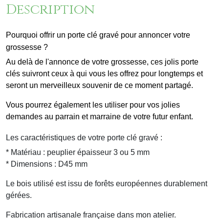
Description
Pourquoi offrir un porte clé gravé pour annoncer votre
grossesse ?
Au delà de l'annonce de votre grossesse, ces jolis porte
clés suivront ceux à qui vous les offrez pour longtemps et
seront un merveilleux souvenir de ce moment partagé.
Vous pourrez également les utiliser pour vos jolies
demandes au parrain et marraine de votre futur enfant.
Les caractéristiques de votre porte clé gravé :
* Matériau : peuplier épaisseur 3 ou 5 mm
* Dimensions : D45 mm
Le bois utilisé est issu de forêts européennes durablement
gérées.
Fabrication artisanale française dans mon atelier.