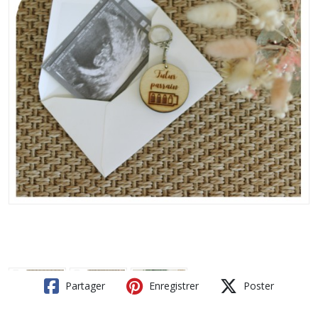
Partager
Enregistrer
Poster