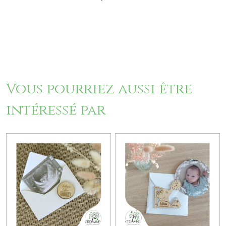
Vous pourriez aussi être
intéressé par