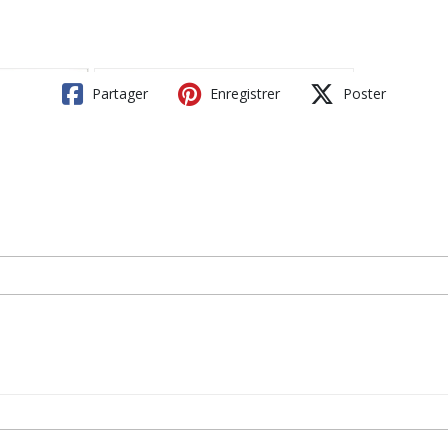
Partager
Enregistrer
Poster