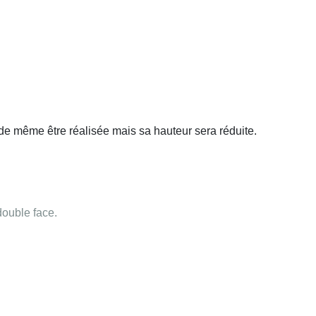
 de même être réalisée mais sa hauteur sera réduite.
 double face.