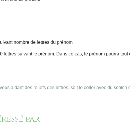
uivant nombre de lettres du prénom
0 lettres suivant le prénom. Dans ce cas, le prénom pourra tout
vous aidant des reliefs des lettres, soit le coller avec du scotch
éressé par