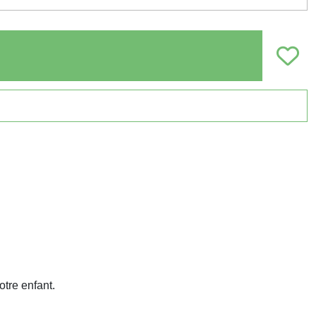
otre enfant.