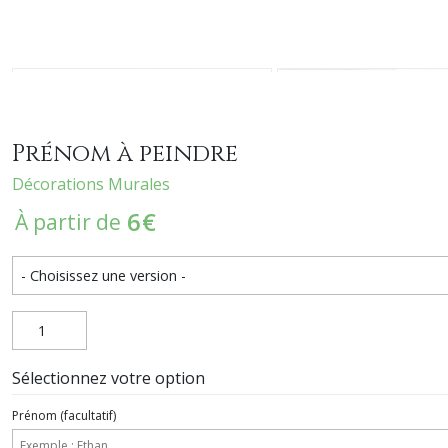
Prénom à peindre
Décorations Murales
6
€
À partir de
Sélectionnez votre option
Prénom
(facultatif)