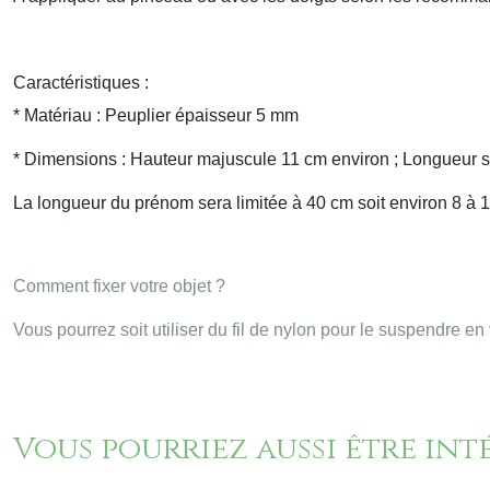
Caractéristiques :
* Matériau : Peuplier épaisseur 5 mm
* Dimensions : Hauteur majuscule 11 cm environ ; Longueur s
La longueur du prénom sera limitée à 40 cm soit environ 8 à 1
Comment fixer votre objet ?
Vous pourrez soit utiliser du fil de nylon pour le suspendre en 
Vous pourriez aussi être int