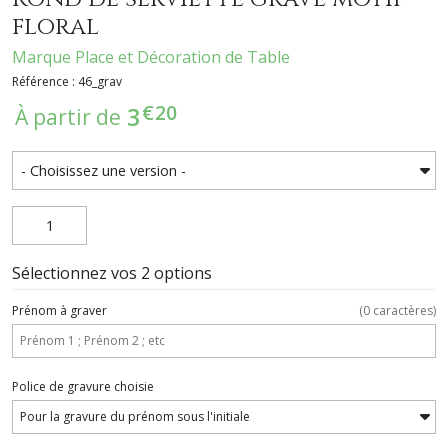
floral
Marque Place et Décoration de Table
Référence : 46_grav
€
20
3
À partir de
Sélectionnez vos 2 options
Prénom à graver
(
0
caractères)
Police de gravure choisie