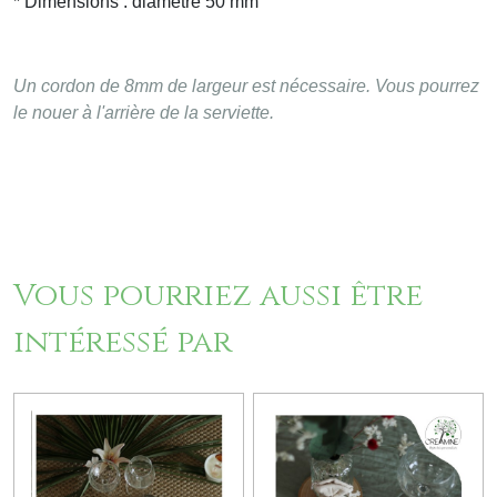
* Dimensions : diamètre 50 mm
Un cordon de 8mm de largeur est nécessaire. Vous pourrez
le nouer à l'arrière de la serviette.
Vous pourriez aussi être
intéressé par