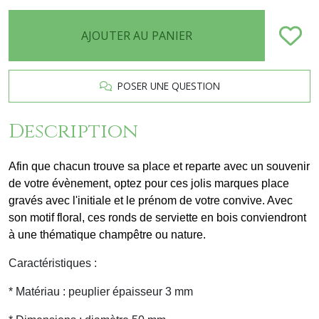
AJOUTER AU PANIER
POSER UNE QUESTION
Description
Afin que chacun trouve sa place et reparte avec un souvenir
de votre évènement, optez pour ces jolis marques place
gravés avec l'initiale et le prénom de votre convive. Avec
son motif floral, ces ronds de serviette en bois
conviendront
à une thématique champêtre ou nature.
Caractéristiques :
* Matériau : peuplier épaisseur 3 mm