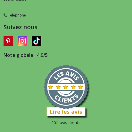
Téléphone
Suivez nous
Note globale : 4,9/5
155 avis clients