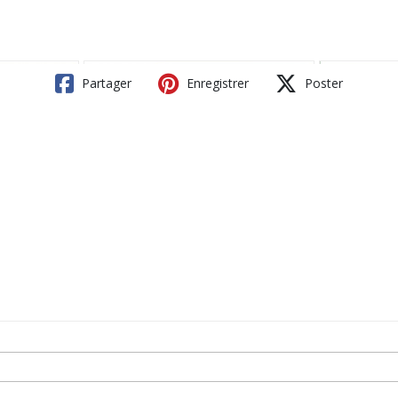
Partager
Enregistrer
Poster