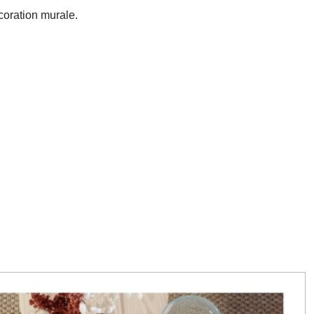
écoration murale.