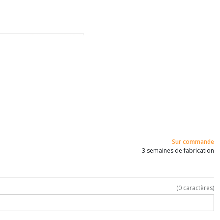
Sur commande
3 semaines de fabrication
(
0
caractères)