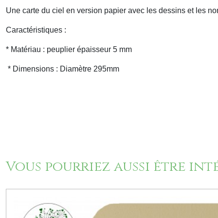
Une carte du ciel en version papier avec les dessins et les n
Caractéristiques :
* Matériau : peuplier épaisseur 5 mm
* Dimensions : Diamètre 295mm
Vous pourriez aussi être int