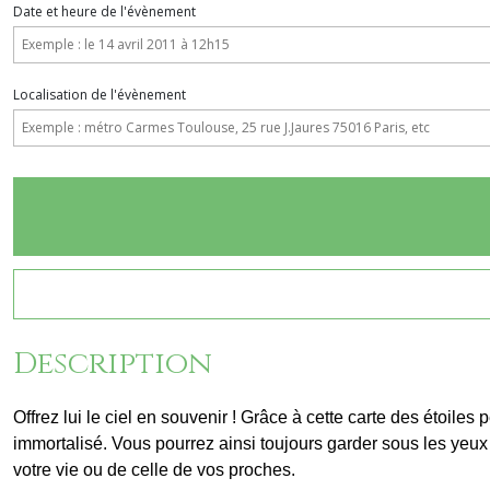
Date et heure de l'évènement
Localisation de l'évènement
Description
Offrez lui le ciel en souvenir ! Grâce à cette carte des étoile
immortalisé. Vous pourrez ainsi toujours garder sous les yeux 
votre vie ou de celle de vos proches.