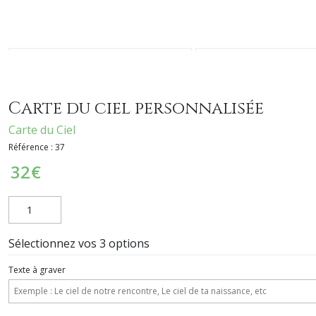
Carte du ciel personnalisée
Carte du Ciel
Référence :
37
32
€
Sélectionnez vos 3 options
Texte à graver