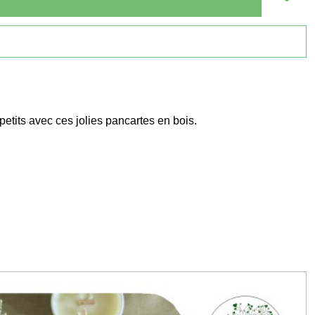
etits avec ces jolies pancartes en bois.