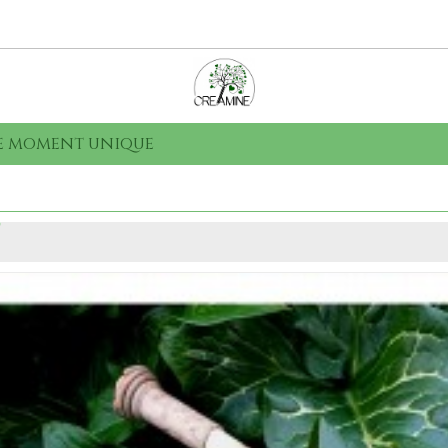
que moment unique